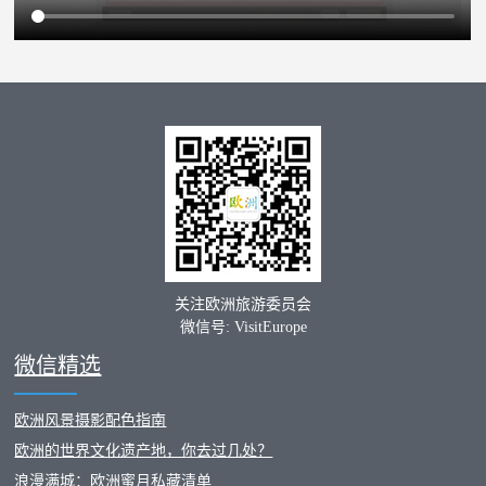
关注欧洲旅游委员会
微信号: VisitEurope
微信精选
欧洲风景摄影配色指南
欧洲的世界文化遗产地，你去过几处？
浪漫满城：欧洲蜜月私藏清单